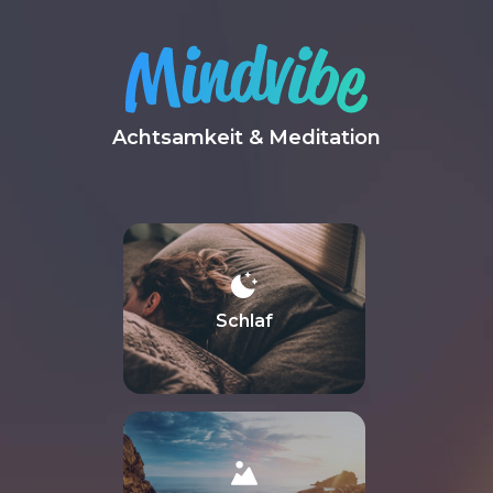
Achtsamkeit & Meditation
Schlaf