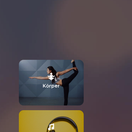
Körper