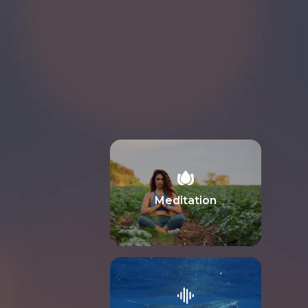
Meditation