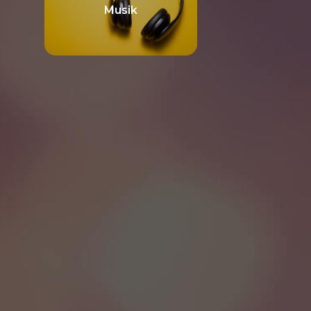
Musik