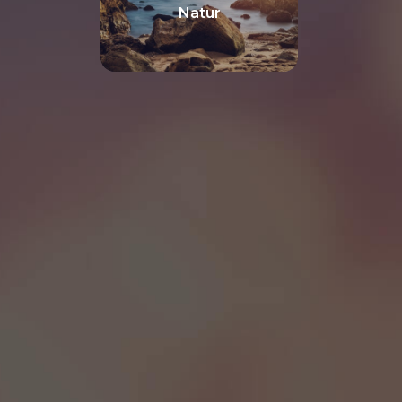
Natur